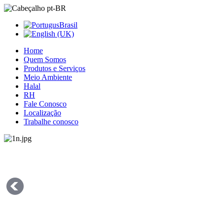
Home
Quem Somos
Produtos e Serviços
Meio Ambiente
Halal
RH
Fale Conosco
Localização
Trabalhe conosco